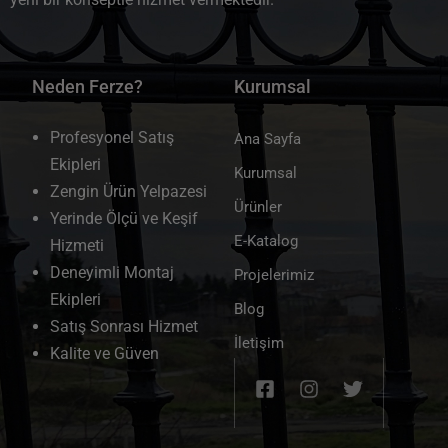
Neden Ferze?
Kurumsal
Profesyonel Satış
Ana Sayfa
Ekipleri
Kurumsal
Zengin Ürün Yelpazesi
Ürünler
Yerinde Ölçü ve Keşif
E-Katalog
Hizmeti
Deneyimli Montaj
Projelerimiz
Ekipleri
Blog
Satış Sonrası Hizmet
İletişim
Kalite ve Güven