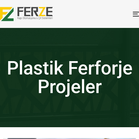
Plastik Ferforje
Projeler