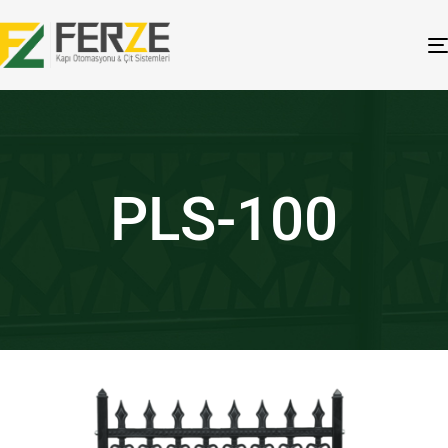
PLS-100