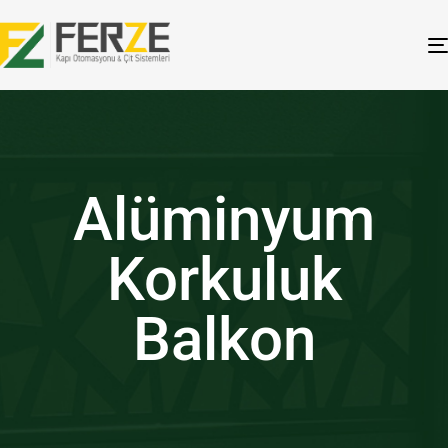
Alüminyum
Korkuluk
Balkon