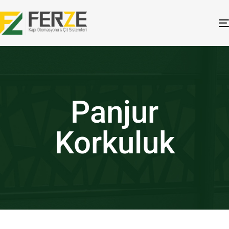
Panjur
Korkuluk