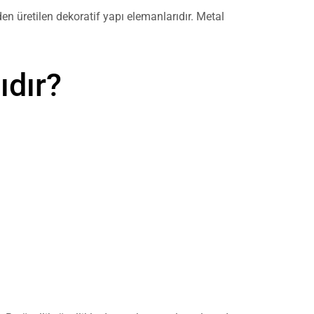
n üretilen dekoratif yapı elemanlarıdır. Metal
ıdır?