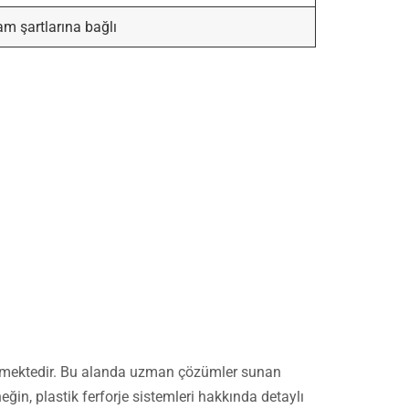
am şartlarına bağlı
edilmektedir. Bu alanda uzman çözümler sunan
eğin, plastik ferforje sistemleri hakkında detaylı