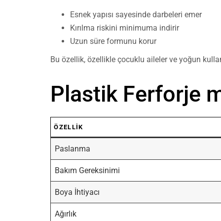
Esnek yapısı sayesinde darbeleri emer
Kırılma riskini minimuma indirir
Uzun süre formunu korur
Bu özellik, özellikle çocuklu aileler ve yoğun kulla
Plastik Ferforje 
ÖZELLIK
Paslanma
Bakım Gereksinimi
Boya İhtiyacı
Ağırlık