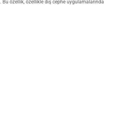
 Bu özellik, özellikle dış cephe uygulamalarında