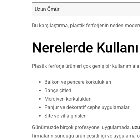
Uzun Ömür
Bu karşılaştırma, plastik ferforjenin neden modern
Nerelerde Kullanıl
Plastik ferforje ürünleri çok geniş bir kullanım ala
Balkon ve pencere korkulukları
Bahçe çitleri
Merdiven korkulukları
Panjur ve dekoratif cephe uygulamaları
Site ve villa girişleri
Günümüzde birçok profesyonel uygulamada,
uzu
firmaların sunduğu ürün çeşitliliği ve uygulama ör